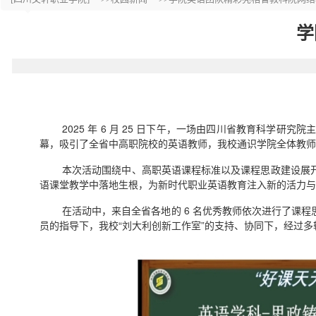
学
2025 年 6 月 25 日下午，一场由四川省教育科
幕，吸引了全省中高职院校的英语教师，我校通识学院全体教师
本次活动围绕中、高职英语课程标准以及课程思政建设展
语课堂教学中落地生根，为新时代职业英语教育注入新的活力与
在活动中，来自全省各地的 6 名优秀教师依次进行了课
员的指导下，我校“刘大利创新工作室”的支持、协同下，经过多轮集体研讨