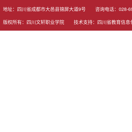
地址：四川省成都市大邑县锦屏大道9号 咨询电话：028-6980
版权所有：四川文轩职业学院 技术支持：
四川省教育信息