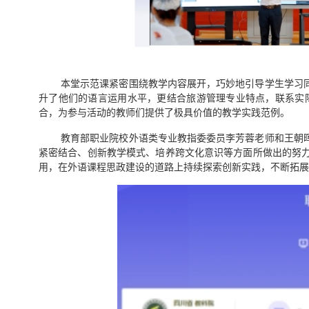
本堂示范课紧密围绕教学内容展开，巧妙地引导学生学习
升了他们的语言运用水平，更结合旅游管理专业特点，联系实
合，为参与活动的教师们提供了极具价值的教学实践范例。
教育部职业院校外语类专业教指委委员李芳蓉老师和王朝
紧密结合、创新教学模式、培养跨文化意识等方面所做出的努
用，在外语课程思政建设的道路上持续探索创新实践，不断拓