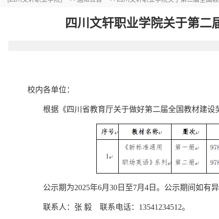
四川文轩职业学院关于第二
校内各单位：
根据《四川省教育厅关于做好第二届全国教材建设奖
公示期为2025年6月30日至7月4日。公示期间
联系人：张 毅 联系电话：13541234512。