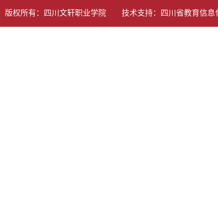
版权所有：四川文轩职业学院 技术支持：
四川省教育信息