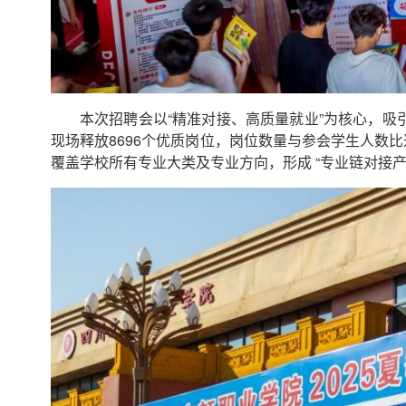
本次招聘会以“精准对接、高质量就业”为核心，吸引
现场释放8696个优质岗位，岗位数量与参会学生人数比
覆盖学校所有专业大类及专业方向，形成 “专业链对接