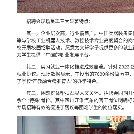
招聘会现场呈现三大显著特点：
其一，企业层次高，行业覆盖广。
中国兵器装备集
等与学校工业机器人技术、数控技术专业高度契合的岗
校开展校园招聘活动，愿意为文轩学子提供更多的就业
为学生提供了广阔的职业发展平台。
其二，实习就业一体化推进成效显著。针对 2023
就业协议。现场数据显示，在投出的7630余份简历中，
了学校“产教融合精准育人”的办学特色。
其三，困难群体帮扶凸显人文关怀。招聘会同期开
余个 “特殊”岗位。其中四川江淮汽车的普工岗位明确标注
专场招聘有效的促进了残疾等困难学生的岗位落实。