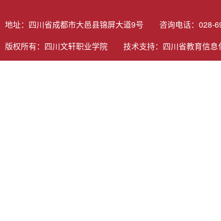
地址：四川省成都市大邑县锦屏大道9号 咨询电话：028-6980
版权所有：四川文轩职业学院 技术支持：
四川省教育信息