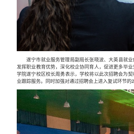
遂宁市就业服务管理局副局长张晓波、大英县就业
发挥职业教育优势，深化校企协同育人，促进更多毕业
学院遂宁校区校长周勇表示，学校将以此次招聘会为契机
业跟踪服务。同时加强对通过招聘会上进入复试环节的2