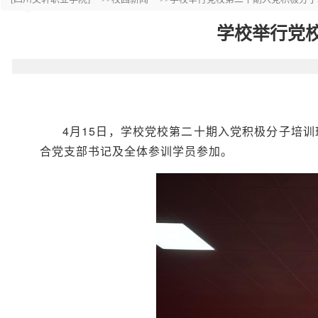
学校举行党
4月15日，学校党校第二十期入党积极分子培
合党支部书记及全体参训学员参加。