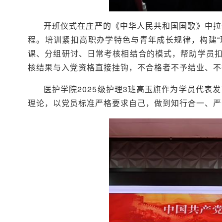
开班仪式在庄严的《中华人民共和国国歌》中拉
程。培训紧扣高职办学特色与青年成长规律，构建
课、分组研讨、日常考核相结合的模式，帮助学员扣
核结果与入党资格直接挂钩，不合格者不予结业、不
医护学院2025级护理3班高玉旗作为学员代
理论，以党员标准严格要求自己，做到知行合一、严