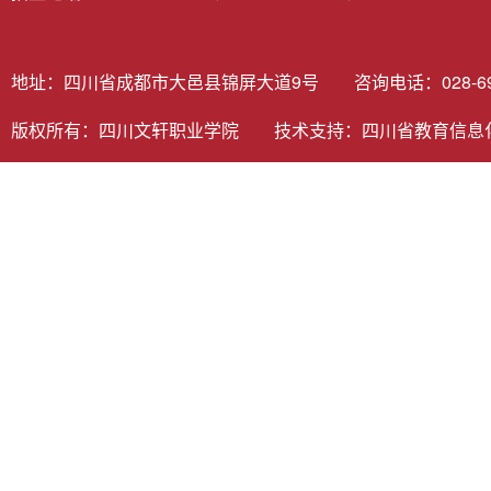
地址：四川省成都市大邑县锦屏大道9号 咨询电话：028-6980
版权所有：四川文轩职业学院 技术支持：
四川省教育信息