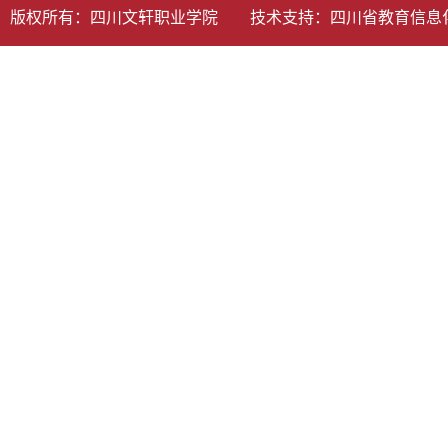
版权所有：四川文轩职业学院 技术支持：
四川省教育信息