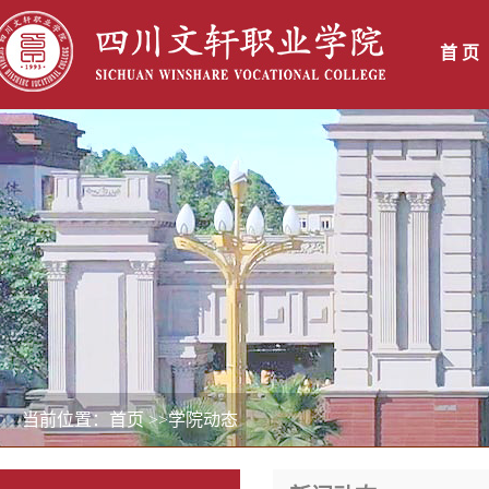
首 页
当前位置：首页
>>学院动态