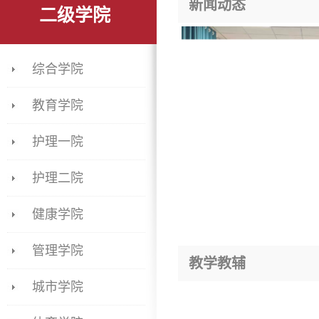
新闻动态
二级学院
综合学院
教育学院
护理一院
护理二院
健康学院
管理学院
教学教辅
城市学院