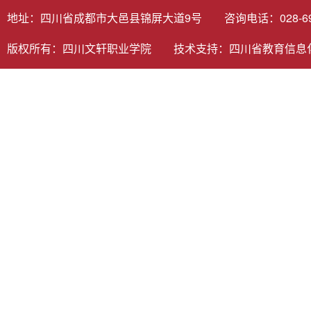
地址：四川省成都市大邑县锦屏大道9号 咨询电话：028-6980
版权所有：四川文轩职业学院 技术支持：
四川省教育信息