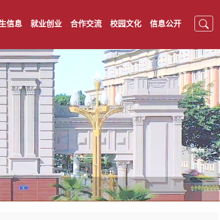
生信息
就业创业
合作交流
校园文化
信息公开