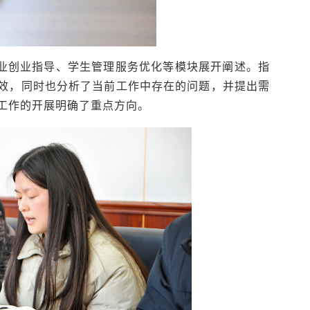
业创业指导、学生管理服务优化等模块展开阐述。指
成效，同时也分析了当前工作中存在的问题，并提出需
工作的开展明确了重点方向。