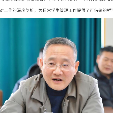
对工作的深度剖析，为日常学生管理工作提供了可借鉴的鲜