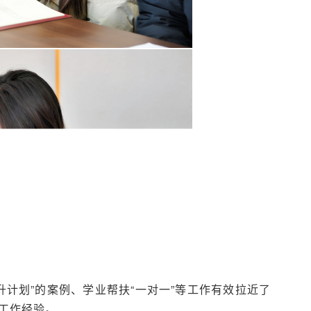
计划”的案例、学业帮扶“一对一”等工作有效拉近了
的工作经验。