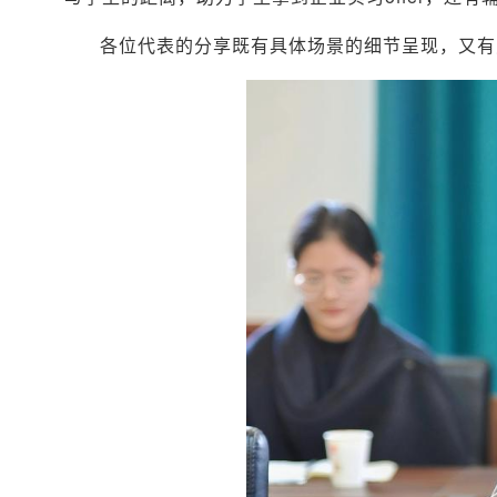
各位代表的分享既有具体场景的细节呈现，又有