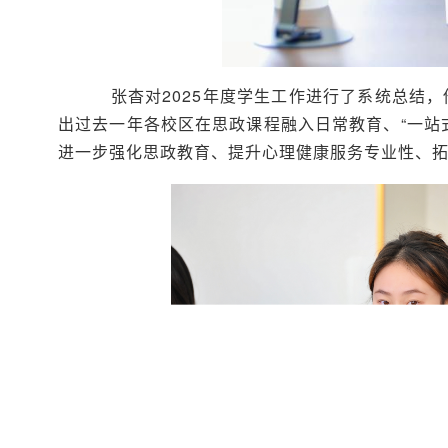
张杳对2025年度学生工作进行了系统总结
出过去一年各校区在思政课程融入日常教育、“一站
进一步强化思政教育、提升心理健康服务专业性、