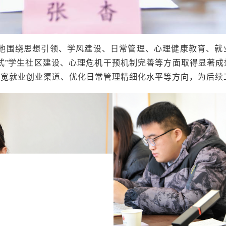
，他围绕思想引领、学风建设、日常管理、心理健康教育、就
式”学生社区建设、心理危机干预机制完善等方面取得显著
拓宽就业创业渠道、优化日常管理精细化水平等方向，为后续