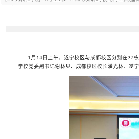
1月14日上午，遂宁校区与成都校区分别在27
学校党委副书记谢林见、成都校区校长潘光林、遂