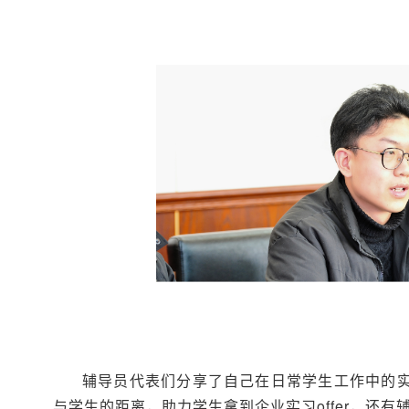
辅导员代表们分享了自己在日常学生工作中的实
与学生的距离，助力学生拿到企业实习offer，还