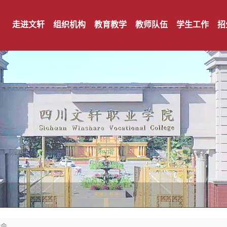
走进文轩
组织机构
教育教学
教师队伍
学生工作
招
谈会