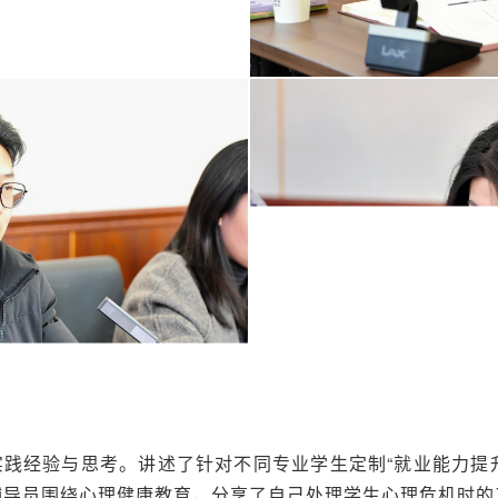
践经验与思考。讲述了针对不同专业学生定制“就业能力提升
有辅导员围绕心理健康教育，分享了自己处理学生心理危机时