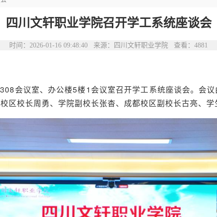
四川文轩职业学院召开学工系统座谈会
时间：2026-01-16 09:48:40 来源：四川文轩职业学院 查看：
4881
栋308会议室、办公楼5楼1会议室召开学工系统座谈会。
宁校区校长周勇、学院副校长张杳、成都校区副校长古亮、学