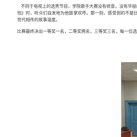
不同于电视上的选秀节目，学院歌手大赛没有修音，没有华丽
怕》时，听众们自发地为他鼓掌欢呼。那一刻，感受到的不是
世代相传的故事温度。
比赛最终决出一等奖一名，二等奖两名，三等奖三名，每一位选