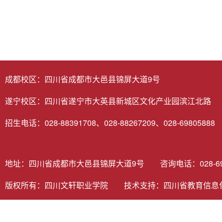
成都校区：四川省成都市大邑县锦屏大道9号
遂宁校区：四川省遂宁市大英县新城区文化产业园滨江北路
招生电话：028-88391708、028-88267209、028-69805888
地址：四川省成都市大邑县锦屏大道9号 咨询电话：028-6980
版权所有：四川文轩职业学院 技术支持：
四川省教育信息