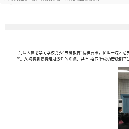
为深入贯彻学习学校党委
“五爱教育”精神要求，护理一院团总支
华。从初赛到复赛经过激烈的角逐，共有6名同学成功晋级到了