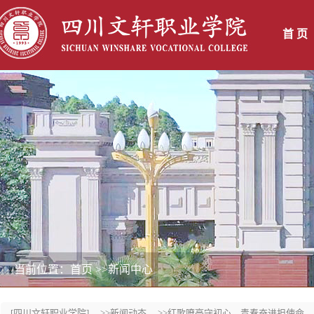
首 页
当前位置：首页
>>新闻中心
[四川文轩职业学院]
>>新闻动态
>>红歌嘹亮守初心，青春奋进担使命