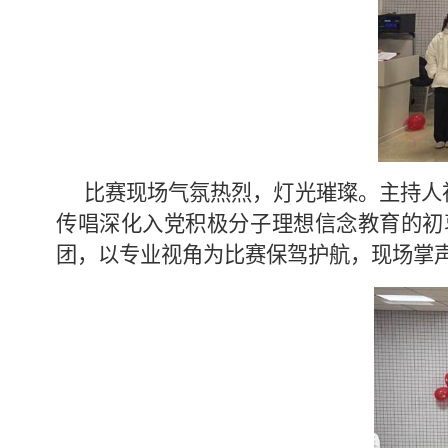
比赛现场气氛热烈，灯光璀璨。主持人
传唱深化入党积极分子理想信念教育的初
团，以专业视角为比赛保驾护航，现场掌