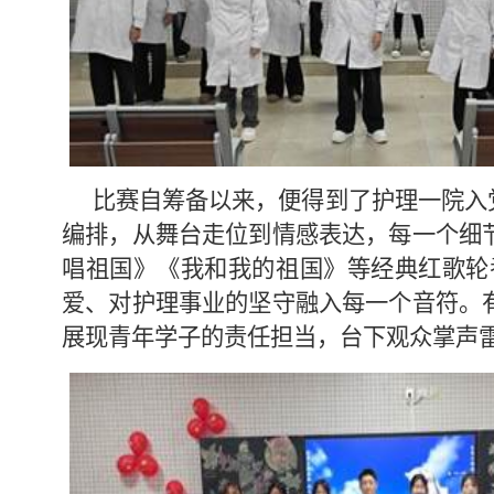
比赛自筹备以来，便得到了护理一院入
编排，从舞台走位到情感表达，每一个细
唱祖国》《我和我的祖国》等经典红歌轮
爱、对护理事业的坚守融入每一个音符。
展现青年学子的责任担当，台下观众掌声