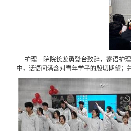
护理一院院长龙勇登台致辞，寄语护
中，话语间满含对青年学子的殷切期望；