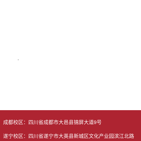
.
成都校区：四川省成都市大邑县锦屏大道9号
遂宁校区：四川省遂宁市大英县新城区文化产业园滨江北路