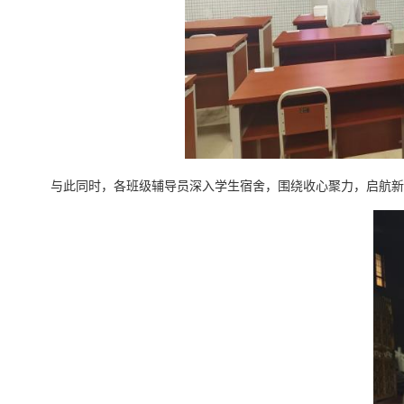
与此同时，各
班级
辅导员深入学生宿舍，
围绕收心聚力，启航新