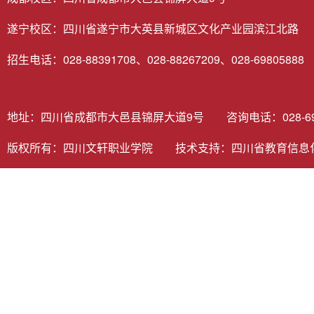
遂宁校区：四川省遂宁市大英县新城区文化产业园滨江北路
招生电话：028-88391708、028-88267209、028-69805888
地址：四川省成都市大邑县锦屏大道9号 咨询电话：028-6980
版权所有：四川文轩职业学院 技术支持：
四川省教育信息