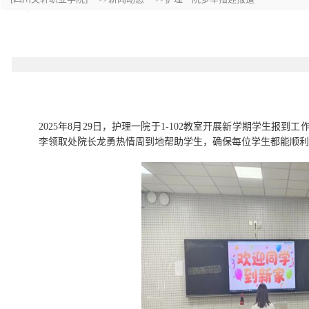
2025年8月29日，护理一院于
1-102教室开展新学期学生报到
李领取处院长龙勇热情周到地帮助学生，确保每位学生都能顺利