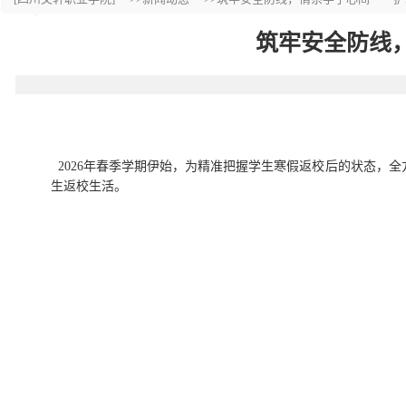
筑牢安全防线
2026年春季学期伊始，为精准把握学生寒假返校后的状态，
生返校生活。