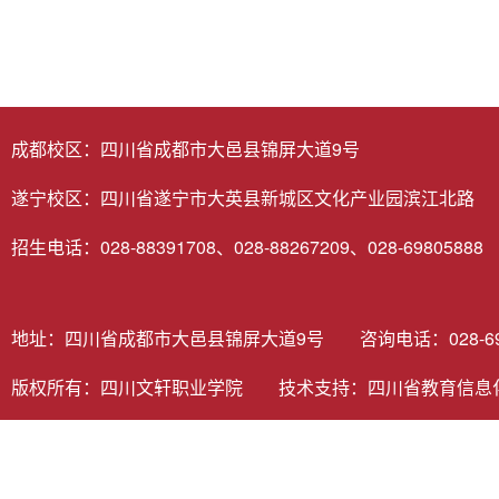
成都校区：四川省成都市大邑县锦屏大道9号
遂宁校区：四川省遂宁市大英县新城区文化产业园滨江北路
招生电话：028-88391708、028-88267209、028-69805888
地址：四川省成都市大邑县锦屏大道9号 咨询电话：028-6980
版权所有：四川文轩职业学院 技术支持：
四川省教育信息