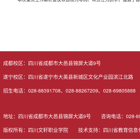
成都校区：四川省成都市大邑县锦屏大道9号
遂宁校区：四川省遂宁市大英县新城区文化产业园滨江北路
招生电话：028-88391708、028-88267209、028-69805888
地址：四川省成都市大邑县锦屏大道9号 咨询电话：028-6980
版权所有：四川文轩职业学院 技术支持：
四川省教育信息