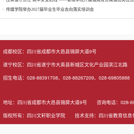
传媒学院举办2027届毕业生毕业去向落实培训会
成都校区：四川省成都市大邑县锦屏大道9号
遂宁校区：四川省遂宁市大英县新城区文化产业园滨江北路
招生电话：028-88391708、028-88267209、028-69805888
地址：四川省成都市大邑县锦屏大道9号 咨询电话：028-6980
版权所有：四川文轩职业学院 技术支持：
四川省教育信息