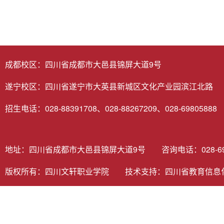
成都校区：四川省成都市大邑县锦屏大道9号
遂宁校区：四川省遂宁市大英县新城区文化产业园滨江北路
招生电话：028-88391708、028-88267209、028-69805888
地址：四川省成都市大邑县锦屏大道9号 咨询电话：028-6980
版权所有：四川文轩职业学院 技术支持：
四川省教育信息