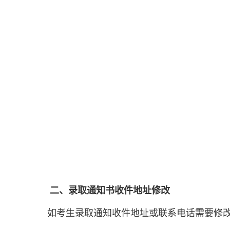
二
、录取通知书
收件地址修改
如考生录取通知收件地址或联系电话需要修改，请