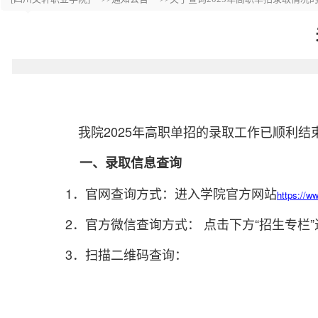
我院2025年高职单招的录取工作已顺利结束，考生
一、录取信息查询
1．官网查询方式：进入学院官方网站
https://w
2．官方微信查询方式： 点击下方“招生专栏
3．扫描二维码查询：