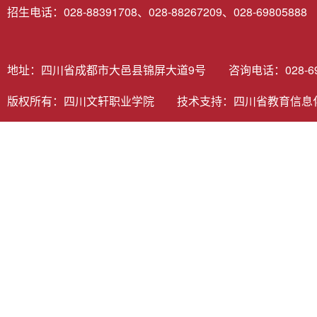
招生电话：028-88391708、028-88267209、028-69805888
地址：四川省成都市大邑县锦屏大道9号 咨询电话：028-6980
版权所有：四川文轩职业学院 技术支持：
四川省教育信息