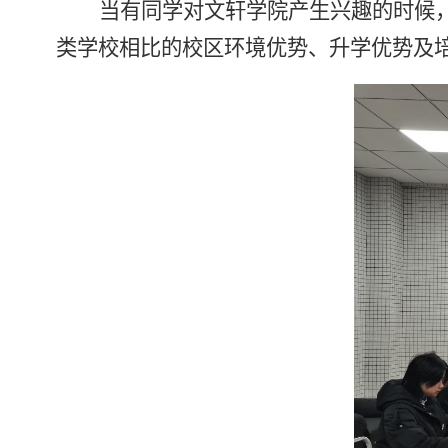
当有同学对文轩学院产生兴趣的时候
类学校相比的校区环境优势、升学优势及