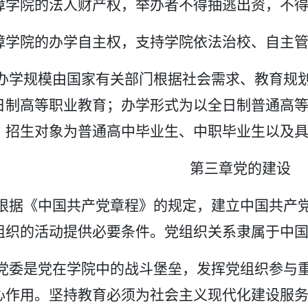
障学院的法人财产权，举办者不得抽逃出资，不
障学院的办学自主权，支持学院依法治校、自主
办学规模由国家有关部门根据社会需求、教育规
日制高等职业教育；办学形式为以全日制普通高
；招生对象为普通高中毕业生、中职毕业生以及
第三章党的建设
根据《中国共产党章程》的规定，建立中国共产
组织的活动提供必要条件。党组织关系隶属于中
党委是党在学院中的战斗堡垒，发挥党组织参与
心作用。坚持教育必须为社会主义现代化建设服