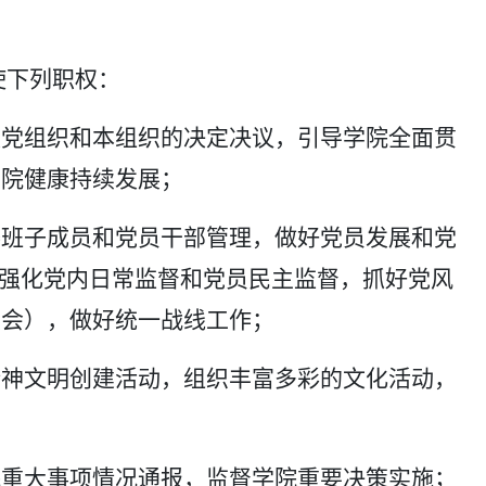
使下列职权：
级党组织和本组织的决定决议，引导学院全面贯
学院健康持续发展；
委班子成员和党员干部管理，做好党员发展和党
，强化党内日常监督和党员民主监督，抓好党风
大会），做好统一战线工作；
精神文明创建活动，组织丰富多彩的文化活动，
院重大事项情况通报，监督学院重要决策实施；