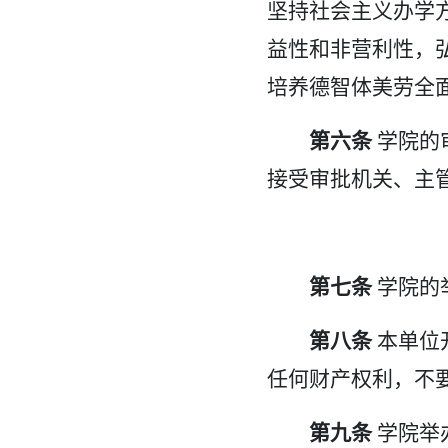
坚持社会主义办学
益性和非营利性，
培养德智体美劳全
第六条
学院的
接受审批机关、主
第七条
学院的
第八条
本单位
任何财产权利，不
第九条
学院举