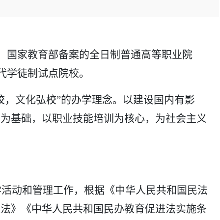
准、国家教育部备案的全日制普通高等职业院
现代学徒制试点院校。
校，文化弘校”的办学理念。以建设国内有影
育为基础，以职业技能培训为核心，为社会主义
学活动和管理工作，根据《中华人民共和国民法
进法》《中华人民共和国民办教育促进法实施条