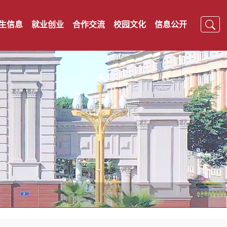
生信息
就业创业
合作交流
校园文化
信息公开