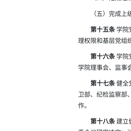
（五）完成上
第十五条
学院
理权限和基层党组
第十六条
学院
学院理事会、监事
第十七条
健全
卫部、纪检监察部
作。
第十八条
建立