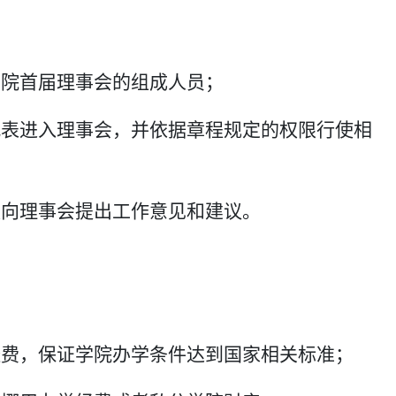
学院首届理事会的组成人员；
代表进入理事会，并依据章程规定的权限行使相
权向理事会提出工作意见和建议。
经费，保证学院办学条件达到国家相关标准；