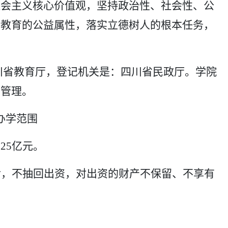
社会主义核心价值观，坚持政治性、社会性、公
持教育的公益属性，落实立德树人的根本任务，
川省教育厅，登记机关是：四川省民政厅。学院
和管理。
办学范围
.25亿元。
续后，不抽回出资，对出资的财产不保留、不享有