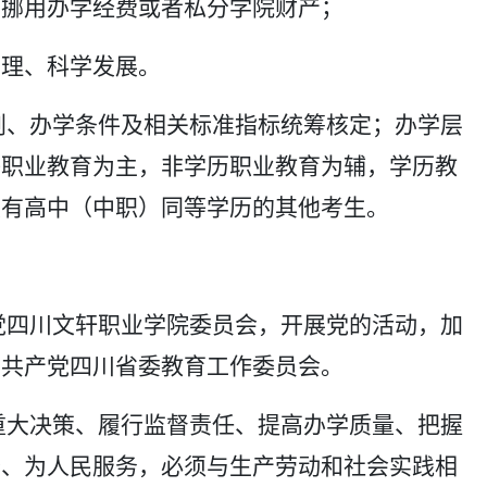
得挪用办学经费或者私分学院财产；
管理、科学发展。
划、办学条件及相关标准指标统筹核定；办学层
等职业教育为主，非学历职业教育为辅，学历教
具有高中（中职）同等学历的其他考生。
党四川文轩职业学院委员会，开展党的活动，加
国共产党四川省委教育工作委员会。
重大决策、履行监督责任、提高办学质量、把握
务、为人民服务，必须与生产劳动和社会实践相