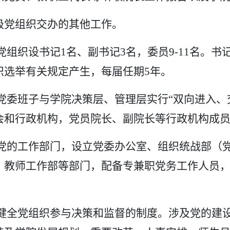
级党组织交办的其他工作。
党组织设书记
1名、副书记3名，委员9-11名。
织选举有关规定产生，每届任期5年。
党委班子与学院决策层、管理层实行
“双向进入
会和行政机构，党员院长、副院长等行政机构成
党的工作部门，设立党委办公室、组织统战部（
、教师工作部等部门，配备专兼职党务工作人员
健全党组织参与决策和监督的制度。涉及党的建