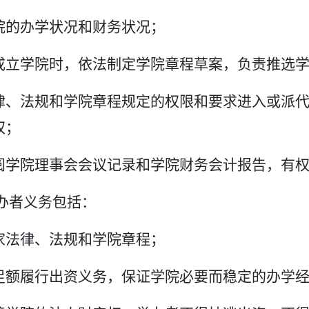
院的办学状况和财务状况；
成立学院时，依法制定学院章程草案，负责推选
律、法规和学院章程规定的权限和要求进入或派
权；
阅学院理事会会议记录和学院财务会计报告，有
办者义务包括：
家法律、法规和学院章程；
足额履行出资义务，保证学院必要而稳定的办学