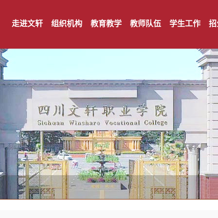
走进文轩
组织机构
教育教学
教师队伍
学生工作
招