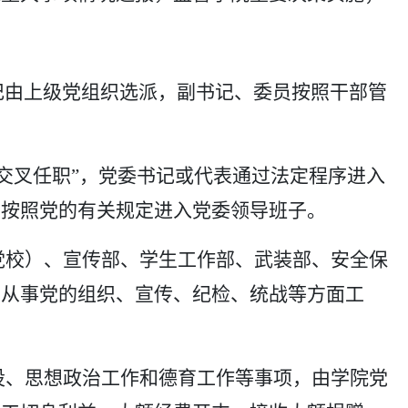
书记由上级党组织选派，副书记、委员按照干部管
、交叉任职”，党委书记或代表通过法定程序进入
员按照党的有关规定进入党委领导班子。
党校）、宣传部、学生工作部、武装部、安全保
，从事党的组织、宣传、纪检、统战等方面工
设、思想政治工作和德育工作等事项，由学院党