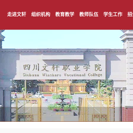
走进文轩
组织机构
教育教学
教师队伍
学生工作
招