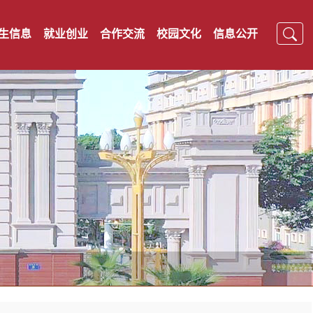
生信息
就业创业
合作交流
校园文化
信息公开